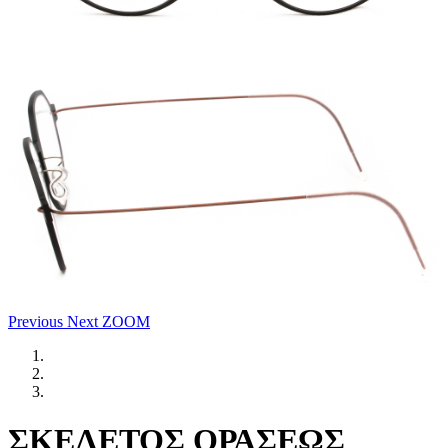
Previous
Next
ZOOM
ΣΚΕΛΕΤΟΣ ΟΡΑΣΕΩΣ