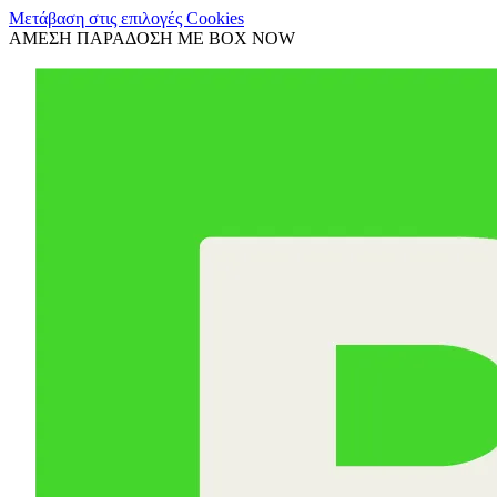
Μετάβαση στις επιλογές Cookies
ΑΜΕΣΗ ΠΑΡΑΔΟΣΗ ΜΕ BOX NOW