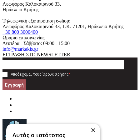
Λεωφόρος Καλοκαιρινού 33,
Ηράκλειο Κρήτης
Τηλεφωνική εξυπηρέτηση e-shop:
Λεωφόρος Καλοκαιρινού 33
, T.K.
71201
,
Ηράκλειο Κρήτης
+30 800 3000400
Ωράριο επικοινωνίας
Δευτέρα - Σάββατο: 09:00 - 15:00
info@markakis.gr
ΕΓΓΡΑΦΗ ΣΤΟ NEWSLETTER
Αποδέχομαι τους
Όρους Χρήσης
*
Εγγραφή
×
Αυτός ο ιστότοπος