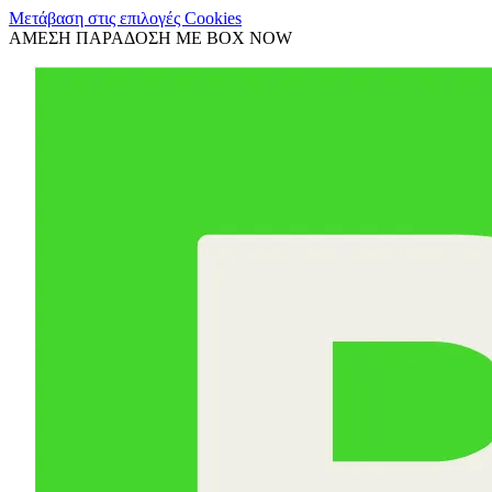
Μετάβαση στις επιλογές Cookies
ΑΜΕΣΗ ΠΑΡΑΔΟΣΗ ΜΕ BOX NOW