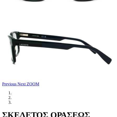
Previous
Next
ZOOM
ΣΚΕΛΕΤΟΣ ΟΡΑΣΕΩΣ