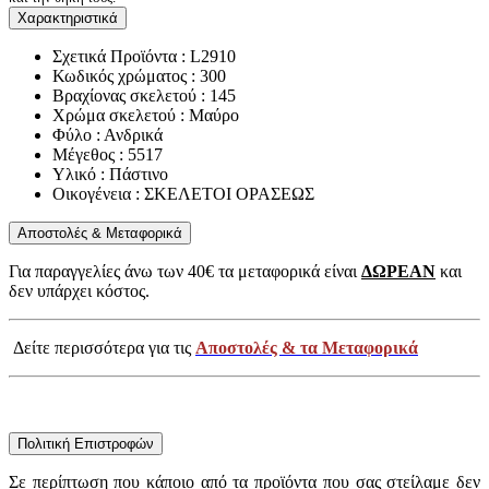
Χαρακτηριστικά
Σχετικά Προϊόντα : L2910
Κωδικός χρώματος : 300
Βραχίονας σκελετού : 145
Χρώμα σκελετού : Μαύρο
Φύλο : Ανδρικά
Μέγεθος : 5517
Υλικό : Πάστινο
Οικογένεια : ΣΚΕΛΕΤΟΙ ΟΡΑΣΕΩΣ
Αποστολές & Μεταφορικά
Για παραγγελίες άνω των 40€ τα μεταφορικά είναι
ΔΩΡΕΑΝ
και
δεν υπάρχει κόστος.
Δείτε περισσότερα για τις
Αποστολές & τα Μεταφορικά
Πολιτική Επιστροφών
Σε περίπτωση που κάποιο από τα προϊόντα που σας στείλαμε δεν