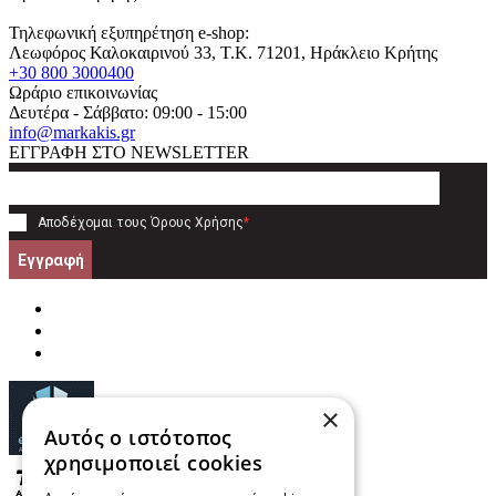
Τηλεφωνική εξυπηρέτηση e-shop:
Λεωφόρος Καλοκαιρινού 33
, T.K.
71201
,
Ηράκλειο Κρήτης
+30 800 3000400
Ωράριο επικοινωνίας
Δευτέρα - Σάββατο: 09:00 - 15:00
info@markakis.gr
ΕΓΓΡΑΦΗ ΣΤΟ NEWSLETTER
Αποδέχομαι τους
Όρους Χρήσης
*
Εγγραφή
×
Αυτός ο ιστότοπος
χρησιμοποιεί cookies