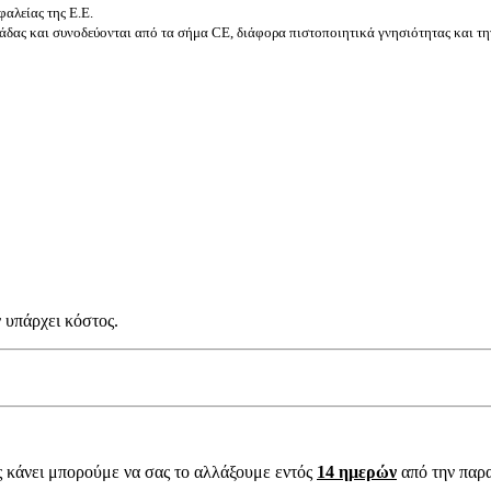
αλείας της Ε.Ε.
δας και συνοδεύονται από τα σήμα CE, διάφορα πιστοποιητικά γνησιότητας και τη
 υπάρχει κόστος.
ς κάνει μπορούμε να σας το αλλάξουμε εντός
14 ημερών
από την παρ