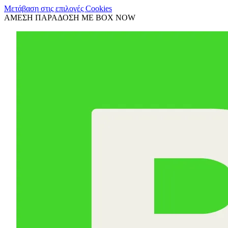
Μετάβαση στις επιλογές Cookies
ΑΜΕΣΗ ΠΑΡΑΔΟΣΗ ΜΕ BOX NOW