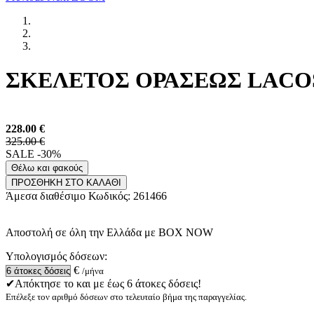
ΣΚΕΛΕΤΟΣ ΟΡΑΣΕΩΣ LACOST
228.00
€
325.00 €
SALE -30%
Θέλω και φακούς
ΠΡΟΣΘΗΚΗ ΣΤΟ ΚΑΛΑΘΙ
Άμεσα διαθέσιμο
Κωδικός:
261466
Αποστολή σε όλη την Ελλάδα με BOX NOW
Υπολογισμός δόσεων:
€
/μήνα
✔Απόκτησε το και με έως 6 άτοκες δόσεις!
Επέλεξε τον αριθμό δόσεων στο τελευταίο βήμα της παραγγελίας.