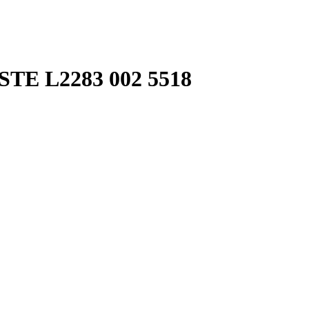
E L2283 002 5518