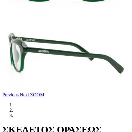
Previous
Next
ZOOM
ΣΚΕΛΕΤΟΣ ΟΡΑΣΕΩΣ