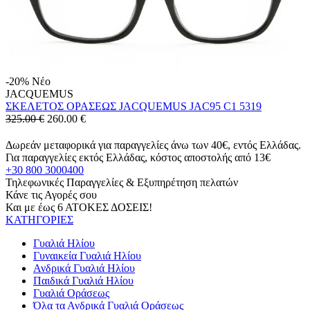
-20%
Νέο
JACQUEMUS
ΣΚΕΛΕΤΟΣ ΟΡΑΣΕΩΣ JACQUEMUS JAC95 C1 5319
325.00 €
260.00
€
Δωρεάν μεταφορικά για παραγγελίες άνω των 40€, εντός Ελλάδας.
Για παραγγελίες εκτός Ελλάδας, κόστος αποστολής από 13€
+30 800 3000400
Τηλεφωνικές Παραγγελίες & Εξυπηρέτηση πελατών
Κάνε τις Αγορές σου
Και με έως 6 ΑΤΟΚΕΣ ΔΟΣΕΙΣ!
ΚΑΤΗΓΟΡΙΕΣ
Γυαλιά Ηλίου
Γυναικεία Γυαλιά Ηλίου
Ανδρικά Γυαλιά Ηλίου
Παιδικά Γυαλιά Ηλίου
Γυαλιά Οράσεως
Όλα τα Ανδρικά Γυαλιά Οράσεως