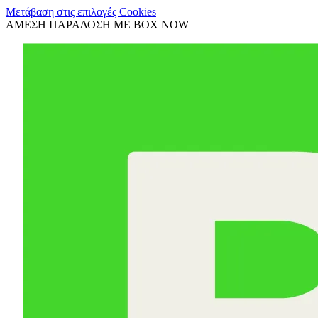
Μετάβαση στις επιλογές Cookies
ΑΜΕΣΗ ΠΑΡΑΔΟΣΗ ΜΕ BOX NOW