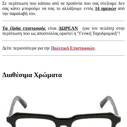
Σε περίπτωση που κάποιο από τα προϊόντα που σας στείλαμε δεν
σας κάνει μπορούμε να σας το αλλάξουμε εντός
14 ημερών
από
την παραλαβή του.
Τα έξοδα επιστροφής
είναι
ΔΩΡΕΑΝ
(για τον πελάτη) στην
περίπτωση που ως αποστολέας οριστεί η "Γενική Ταχυδρομική"!
Δείτε περισσότερα για την
Πολιτική Επιστροφών
.
Διαθέσιμα Χρώματα