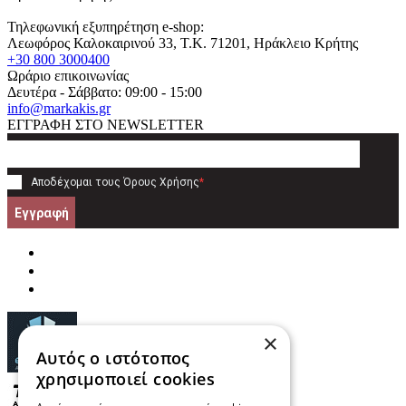
Τηλεφωνική εξυπηρέτηση e-shop:
Λεωφόρος Καλοκαιρινού 33
, T.K.
71201
,
Ηράκλειο Κρήτης
+30 800 3000400
Ωράριο επικοινωνίας
Δευτέρα - Σάββατο: 09:00 - 15:00
info@markakis.gr
ΕΓΓΡΑΦΗ ΣΤΟ NEWSLETTER
Αποδέχομαι τους
Όρους Χρήσης
*
Εγγραφή
×
Αυτός ο ιστότοπος
χρησιμοποιεί cookies