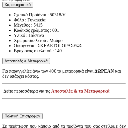
Χαρακτηριστικά
Σχετικά Προϊόντα : 50318/V
Φύλο : Γυναικεία
Μέγεθος : 5415
Κωδικός χρώματος : 001
Υλικό : Πάστινο
Χρώμα σκελετού : Μαύρο
Οικογένεια : ΣΚΕΛΕΤΟΙ ΟΡΑΣΕΩΣ
Βραχίονας σκελετού : 140
Αποστολές & Μεταφορικά
Για παραγγελίες άνω των 40€ τα μεταφορικά είναι
ΔΩΡΕΑΝ
και
δεν υπάρχει κόστος.
Δείτε περισσότερα για τις
Αποστολές & τα Μεταφορικά
Πολιτική Επιστροφών
Σε περίπτωση που κάποιο από τα προϊόντα που σας στείλαμε δεν