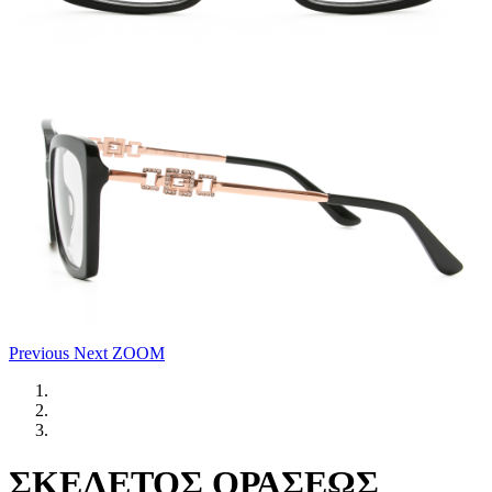
Previous
Next
ZOOM
ΣΚΕΛΕΤΟΣ ΟΡΑΣΕΩΣ