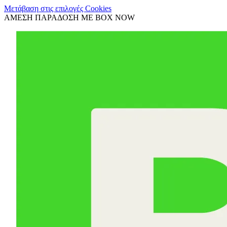
Μετάβαση στις επιλογές Cookies
ΑΜΕΣΗ ΠΑΡΑΔΟΣΗ ΜΕ BOX NOW