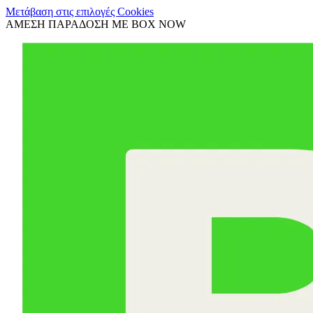
Μετάβαση στις επιλογές Cookies
ΑΜΕΣΗ ΠΑΡΑΔΟΣΗ ΜΕ BOX NOW