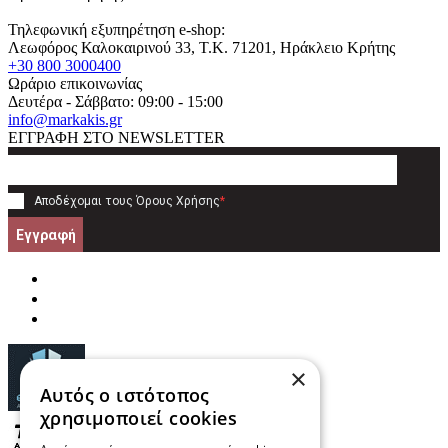
Τηλεφωνική εξυπηρέτηση e-shop:
Λεωφόρος Καλοκαιρινού 33
, T.K.
71201
,
Ηράκλειο Κρήτης
+30 800 3000400
Ωράριο επικοινωνίας
Δευτέρα - Σάββατο: 09:00 - 15:00
info@markakis.gr
ΕΓΓΡΑΦΗ ΣΤΟ NEWSLETTER
Αποδέχομαι τους
Όρους Χρήσης
*
Εγγραφή
×
Αυτός ο ιστότοπος
χρησιμοποιεί cookies