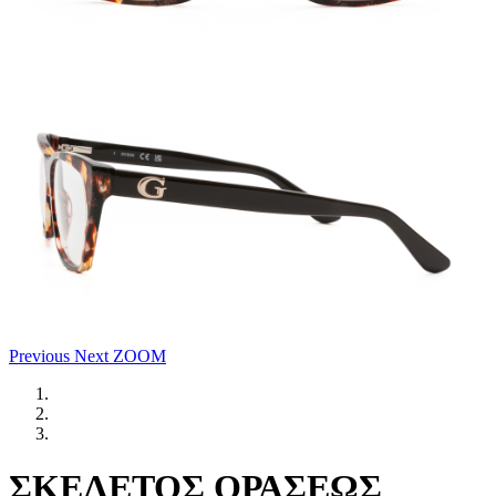
Previous
Next
ZOOM
ΣΚΕΛΕΤΟΣ ΟΡΑΣΕΩΣ