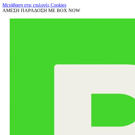
Μετάβαση στις επιλογές Cookies
ΑΜΕΣΗ ΠΑΡΑΔΟΣΗ ΜΕ BOX NOW