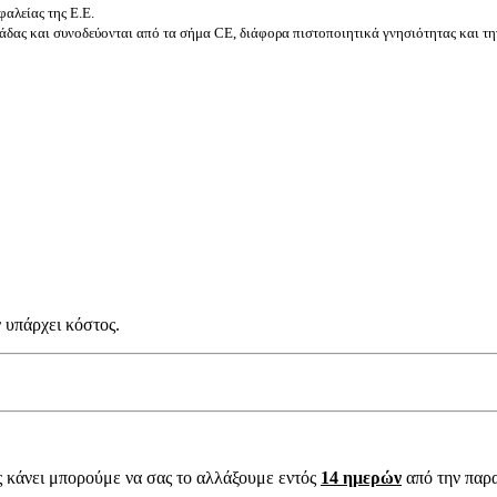
αλείας της Ε.Ε.
δας και συνοδεύονται από τα σήμα CE, διάφορα πιστοποιητικά γνησιότητας και τη
 υπάρχει κόστος.
ς κάνει μπορούμε να σας το αλλάξουμε εντός
14 ημερών
από την παρ