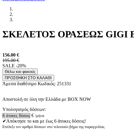
ΣΚΕΛΕΤΟΣ ΟΡΑΣΕΩΣ GIGI BR
156.00
€
195.00 €
SALE -20%
Θέλω και φακούς
ΠΡΟΣΘΗΚΗ ΣΤΟ ΚΑΛΑΘΙ
Άμεσα διαθέσιμο
Κωδικός:
251331
Αποστολή σε όλη την Ελλάδα με BOX NOW
Υπολογισμός δόσεων:
€
/μήνα
✔Απόκτησε το και με έως 6 άτοκες δόσεις!
Επέλεξε τον αριθμό δόσεων στο τελευταίο βήμα της παραγγελίας.