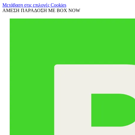
Μετάβαση στις επιλογές Cookies
ΑΜΕΣΗ ΠΑΡΑΔΟΣΗ ΜΕ BOX NOW