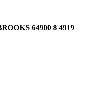
OOKS 64900 8 4919