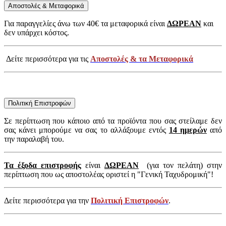
Αποστολές & Μεταφορικά
Για παραγγελίες άνω των 40€ τα μεταφορικά είναι
ΔΩΡΕΑΝ
και
δεν υπάρχει κόστος.
Δείτε περισσότερα για τις
Αποστολές & τα Μεταφορικά
Πολιτική Επιστροφών
Σε περίπτωση που κάποιο από τα προϊόντα που σας στείλαμε δεν
σας κάνει μπορούμε να σας το αλλάξουμε εντός
14 ημερών
από
την παραλαβή του.
Τα έξοδα επιστροφής
είναι
ΔΩΡΕΑΝ
(για τον πελάτη) στην
περίπτωση που ως αποστολέας οριστεί η "Γενική Ταχυδρομική"!
Δείτε περισσότερα για την
Πολιτική Επιστροφών
.