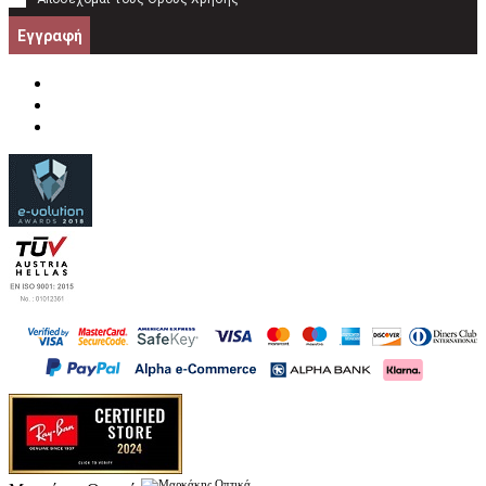
Εγγραφή