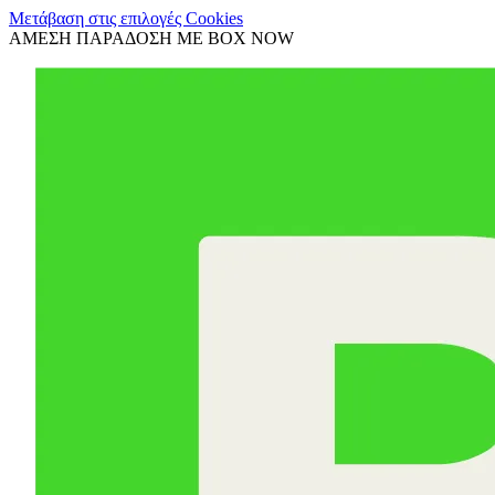
Μετάβαση στις επιλογές Cookies
ΑΜΕΣΗ ΠΑΡΑΔΟΣΗ ΜΕ BOX NOW