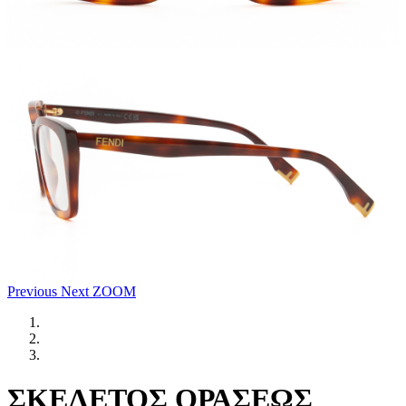
Previous
Next
ZOOM
ΣΚΕΛΕΤΟΣ ΟΡΑΣΕΩΣ