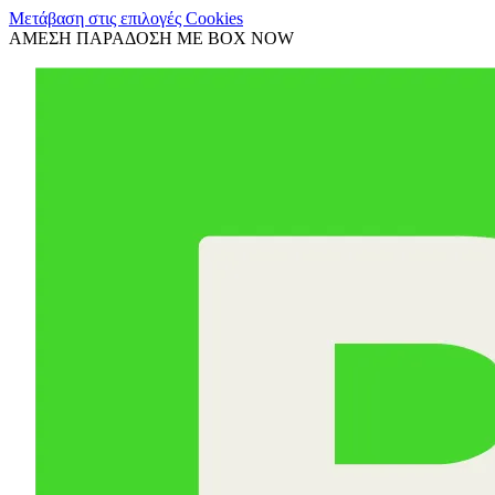
Μετάβαση στις επιλογές Cookies
ΑΜΕΣΗ ΠΑΡΑΔΟΣΗ ΜΕ BOX NOW