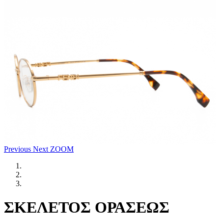
Previous
Next
ZOOM
ΣΚΕΛΕΤΟΣ ΟΡΑΣΕΩΣ