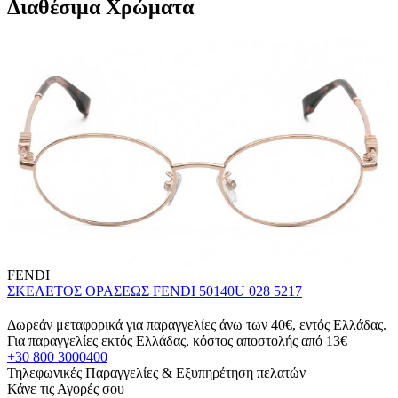
Διαθέσιμα Χρώματα
FENDI
ΣΚΕΛΕΤΟΣ ΟΡΑΣΕΩΣ FENDI 50140U 028 5217
Δωρεάν μεταφορικά για παραγγελίες άνω των 40€, εντός Ελλάδας.
Για παραγγελίες εκτός Ελλάδας, κόστος αποστολής από 13€
+30 800 3000400
Τηλεφωνικές Παραγγελίες & Εξυπηρέτηση πελατών
Κάνε τις Αγορές σου