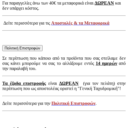
Για παραγγελίες άνω των 40€ τα μεταφορικά είναι
ΔΩΡΕΑΝ
και
δεν υπάρχει κόστος.
Δείτε περισσότερα για τις
Αποστολές & τα Μεταφορικά
Πολιτική Επιστροφών
Σε περίπτωση που κάποιο από τα προϊόντα που σας στείλαμε δεν
σας κάνει μπορούμε να σας το αλλάξουμε εντός
14 ημερών
από
την παραλαβή του.
Τα έξοδα επιστροφής
είναι
ΔΩΡΕΑΝ
(για τον πελάτη) στην
περίπτωση που ως αποστολέας οριστεί η "Γενική Ταχυδρομική"!
Δείτε περισσότερα για την
Πολιτική Επιστροφών
.