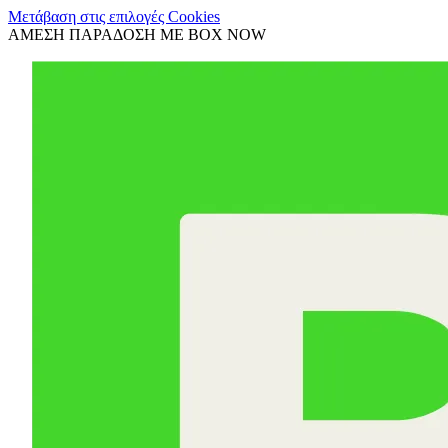
Μετάβαση στις επιλογές Cookies
ΑΜΕΣΗ ΠΑΡΑΔΟΣΗ ΜΕ BOX NOW