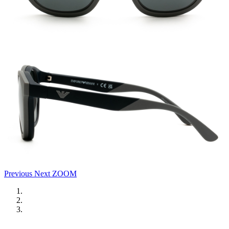
Previous
Next
ZOOM