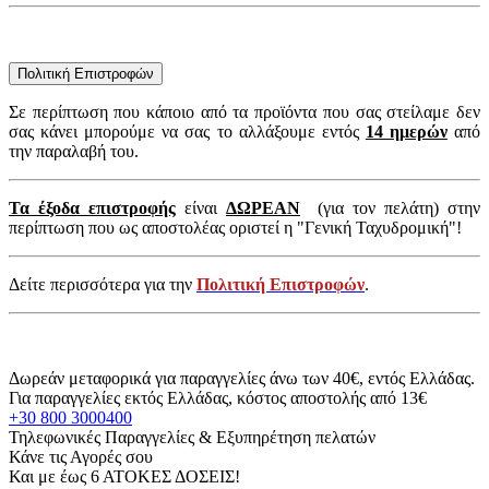
Πολιτική Επιστροφών
Σε περίπτωση που κάποιο από τα προϊόντα που σας στείλαμε δεν
σας κάνει μπορούμε να σας το αλλάξουμε εντός
14 ημερών
από
την παραλαβή του.
Τα έξοδα επιστροφής
είναι
ΔΩΡΕΑΝ
(για τον πελάτη) στην
περίπτωση που ως αποστολέας οριστεί η "Γενική Ταχυδρομική"!
Δείτε περισσότερα για την
Πολιτική Επιστροφών
.
Δωρεάν μεταφορικά για παραγγελίες άνω των 40€, εντός Ελλάδας.
Για παραγγελίες εκτός Ελλάδας, κόστος αποστολής από 13€
+30 800 3000400
Τηλεφωνικές Παραγγελίες & Εξυπηρέτηση πελατών
Κάνε τις Αγορές σου
Και με έως 6 ΑΤΟΚΕΣ ΔΟΣΕΙΣ!