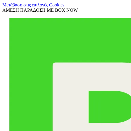
Μετάβαση στις επιλογές Cookies
ΑΜΕΣΗ ΠΑΡΑΔΟΣΗ ΜΕ BOX NOW