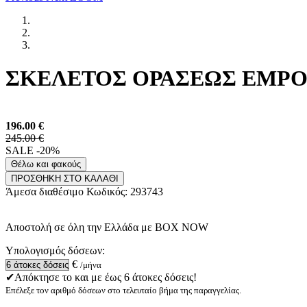
ΣΚΕΛΕΤΟΣ ΟΡΑΣΕΩΣ EMPORI
196.00
€
245.00 €
SALE -20%
Θέλω και φακούς
ΠΡΟΣΘΗΚΗ ΣΤΟ ΚΑΛΑΘΙ
Άμεσα διαθέσιμο
Κωδικός:
293743
Αποστολή σε όλη την Ελλάδα με BOX NOW
Υπολογισμός δόσεων:
€
/μήνα
✔Απόκτησε το και με έως 6 άτοκες δόσεις!
Επέλεξε τον αριθμό δόσεων στο τελευταίο βήμα της παραγγελίας.