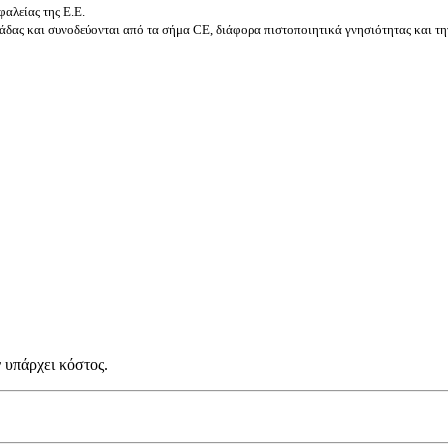
αλείας της Ε.Ε.
δας και συνοδεύονται από τα σήμα CE, διάφορα πιστοποιητικά γνησιότητας και τη
 υπάρχει κόστος.