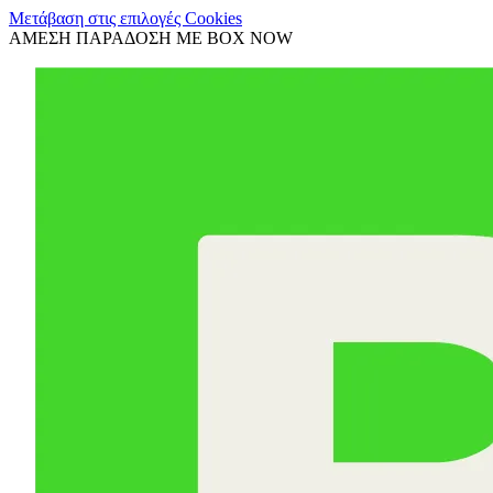
Μετάβαση στις επιλογές Cookies
ΑΜΕΣΗ ΠΑΡΑΔΟΣΗ ΜΕ BOX NOW