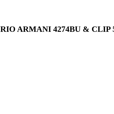
O ARMANI 4274BU & CLIP 5