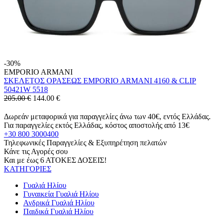
-30%
EMPORIO ARMANI
ΣΚΕΛΕΤΟΣ ΟΡΑΣΕΩΣ EMPORIO ARMANI 4160 & CLIP
50421W 5518
205.00 €
144.00
€
Δωρεάν μεταφορικά για παραγγελίες άνω των 40€, εντός Ελλάδας.
Για παραγγελίες εκτός Ελλάδας, κόστος αποστολής από 13€
+30 800 3000400
Τηλεφωνικές Παραγγελίες & Εξυπηρέτηση πελατών
Κάνε τις Αγορές σου
Και με έως 6 ΑΤΟΚΕΣ ΔΟΣΕΙΣ!
ΚΑΤΗΓΟΡΙΕΣ
Γυαλιά Ηλίου
Γυναικεία Γυαλιά Ηλίου
Ανδρικά Γυαλιά Ηλίου
Παιδικά Γυαλιά Ηλίου