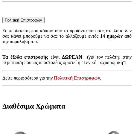
Πολιτική Επιστροφών
Σε περίπτωση που κάποιο από τα προϊόντα που σας στείλαμε δεν
σας κάνει μπορούμε να σας το αλλάξουμε εντός
14 ημερών
από
την παραλαβή του.
Τα έξοδα επιστροφής
είναι
ΔΩΡΕΑΝ
(για τον πελάτη) στην
περίπτωση που ως αποστολέας οριστεί η "Γενική Ταχυδρομική"!
Δείτε περισσότερα για την
Πολιτική Επιστροφών
.
Διαθέσιμα Χρώματα