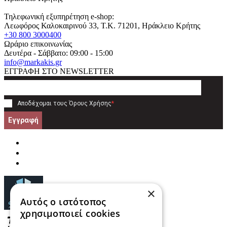
Τηλεφωνική εξυπηρέτηση e-shop:
Λεωφόρος Καλοκαιρινού 33
, T.K.
71201
,
Ηράκλειο Κρήτης
+30 800 3000400
Ωράριο επικοινωνίας
Δευτέρα - Σάββατο: 09:00 - 15:00
info@markakis.gr
ΕΓΓΡΑΦΗ ΣΤΟ NEWSLETTER
Αποδέχομαι τους
Όρους Χρήσης
*
Εγγραφή
×
Αυτός ο ιστότοπος
χρησιμοποιεί cookies