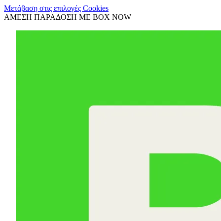
Μετάβαση στις επιλογές Cookies
ΑΜΕΣΗ ΠΑΡΑΔΟΣΗ ΜΕ BOX NOW