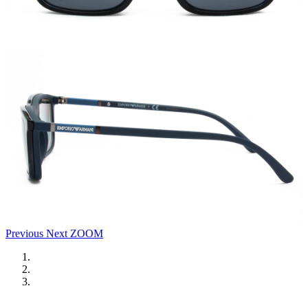
Previous
Next
ZOOM