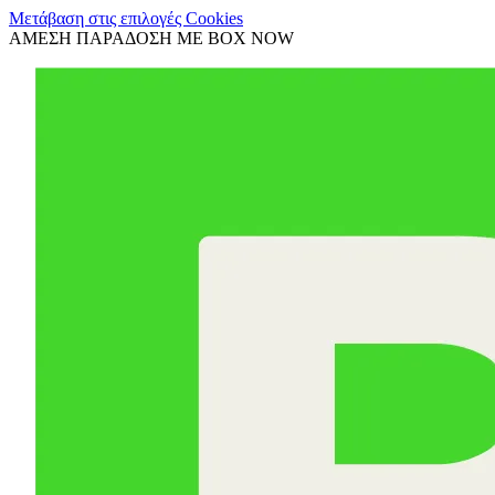
Μετάβαση στις επιλογές Cookies
ΑΜΕΣΗ ΠΑΡΑΔΟΣΗ ΜΕ BOX NOW