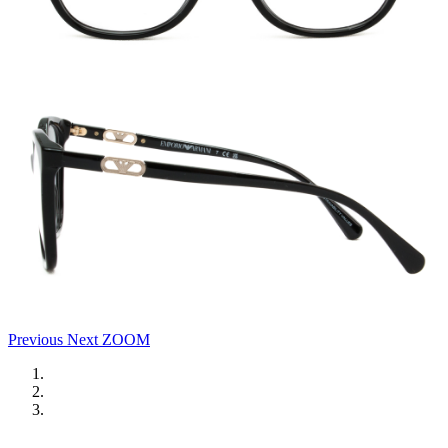
Previous
Next
ZOOM