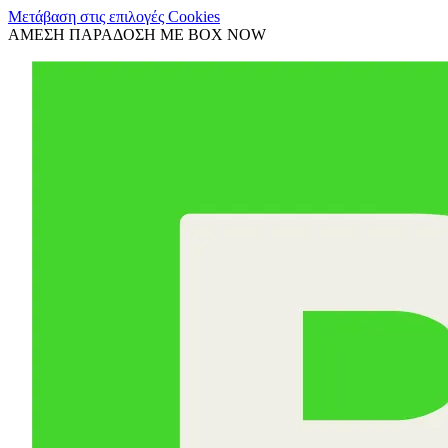
Μετάβαση στις επιλογές Cookies
ΑΜΕΣΗ ΠΑΡΑΔΟΣΗ ΜΕ BOX NOW