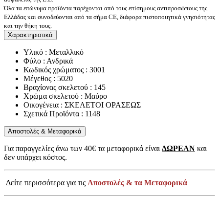
Όλα τα επώνυμα προϊόντα παρέχονται από τους επίσημους αντιπροσώπους της
Ελλάδας και συνοδεύονται από τα σήμα CE, διάφορα πιστοποιητικά γνησιότητας
και την θήκη τους.
Χαρακτηριστικά
Υλικό : Μεταλλικό
Φύλο : Ανδρικά
Κωδικός χρώματος : 3001
Μέγεθος : 5020
Βραχίονας σκελετού : 145
Χρώμα σκελετού : Μαύρο
Οικογένεια : ΣΚΕΛΕΤΟΙ ΟΡΑΣΕΩΣ
Σχετικά Προϊόντα : 1148
Αποστολές & Μεταφορικά
Για παραγγελίες άνω των 40€ τα μεταφορικά είναι
ΔΩΡΕΑΝ
και
δεν υπάρχει κόστος.
Δείτε περισσότερα για τις
Αποστολές & τα Μεταφορικά