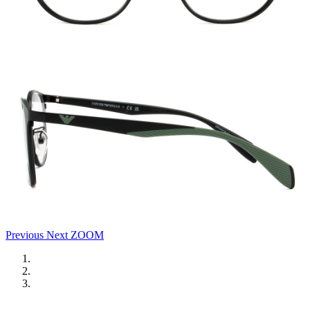
Previous
Next
ZOOM