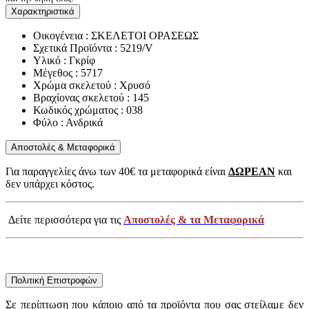
Χαρακτηριστικά
Οικογένεια : ΣΚΕΛΕΤΟΙ ΟΡΑΣΕΩΣ
Σχετικά Προϊόντα : 5219/V
Υλικό : Γκρίφ
Μέγεθος : 5717
Χρώμα σκελετού : Χρυσό
Βραχίονας σκελετού : 145
Κωδικός χρώματος : 038
Φύλο : Ανδρικά
Αποστολές & Μεταφορικά
Για παραγγελίες άνω των 40€ τα μεταφορικά είναι
ΔΩΡΕΑΝ
και
δεν υπάρχει κόστος.
Δείτε περισσότερα για τις
Αποστολές & τα Μεταφορικά
Πολιτική Επιστροφών
Σε περίπτωση που κάποιο από τα προϊόντα που σας στείλαμε δεν