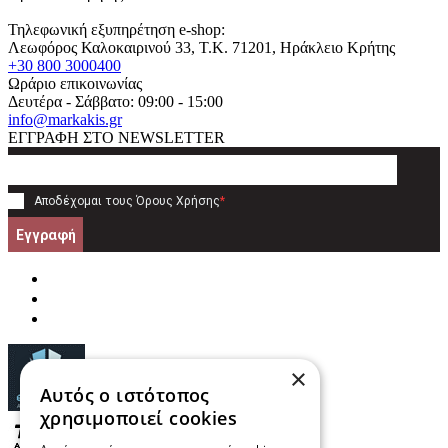
Τηλεφωνική εξυπηρέτηση e-shop:
Λεωφόρος Καλοκαιρινού 33
, T.K.
71201
,
Ηράκλειο Κρήτης
+30 800 3000400
Ωράριο επικοινωνίας
Δευτέρα - Σάββατο: 09:00 - 15:00
info@markakis.gr
ΕΓΓΡΑΦΗ ΣΤΟ NEWSLETTER
Αποδέχομαι τους
Όρους Χρήσης
*
Εγγραφή
×
Αυτός ο ιστότοπος
χρησιμοποιεί cookies