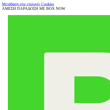
Μετάβαση στις επιλογές Cookies
ΑΜΕΣΗ ΠΑΡΑΔΟΣΗ ΜΕ BOX NOW