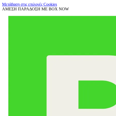
Μετάβαση στις επιλογές Cookies
ΑΜΕΣΗ ΠΑΡΑΔΟΣΗ ΜΕ BOX NOW