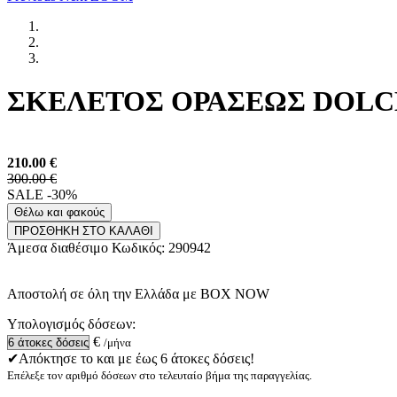
ΣΚΕΛΕΤΟΣ ΟΡΑΣΕΩΣ DOLCE 
210.00
€
300.00 €
SALE -30%
Θέλω και φακούς
ΠΡΟΣΘΗΚΗ ΣΤΟ ΚΑΛΑΘΙ
Άμεσα διαθέσιμο
Κωδικός:
290942
Αποστολή σε όλη την Ελλάδα με BOX NOW
Υπολογισμός δόσεων:
€
/μήνα
✔Απόκτησε το και με έως 6 άτοκες δόσεις!
Επέλεξε τον αριθμό δόσεων στο τελευταίο βήμα της παραγγελίας.