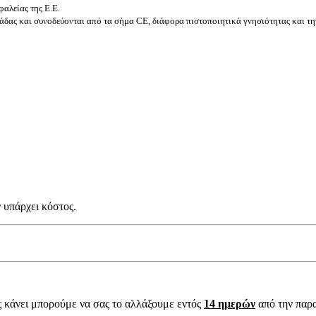
αλείας της Ε.Ε.
δας και συνοδεύονται από τα σήμα CE, διάφορα πιστοποιητικά γνησιότητας και τη
 υπάρχει κόστος.
ς κάνει μπορούμε να σας το αλλάξουμε εντός
14 ημερών
από την παρ