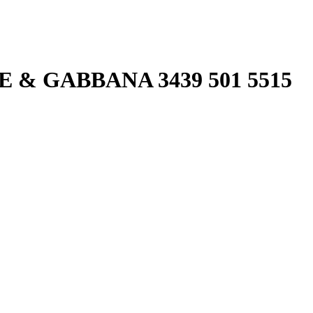
& GABBANA 3439 501 5515