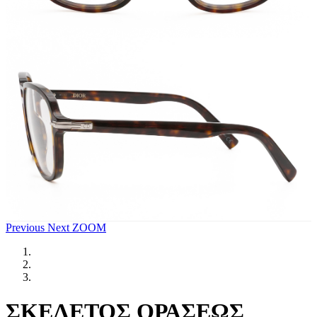
Previous
Next
ZOOM
ΣΚΕΛΕΤΟΣ ΟΡΑΣΕΩΣ