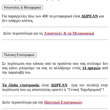
Αποστολές & Μεταφορικά
Για παραγγελίες άνω των 40€ τα μεταφορικά είναι
ΔΩΡΕΑΝ
και
δεν υπάρχει κόστος.
Δείτε περισσότερα για τις
Αποστολές & τα Μεταφορικά
Πολιτική Επιστροφών
Σε περίπτωση που κάποιο από τα προϊόντα που σας στείλαμε δεν
σας κάνει μπορούμε να σας το αλλάξουμε εντός
14 ημερών
από
την παραλαβή του.
Τα έξοδα επιστροφής
είναι
ΔΩΡΕΑΝ
(για τον πελάτη) στην
περίπτωση που ως αποστολέας οριστεί η "Γενική Ταχυδρομική"!
Δείτε περισσότερα για την
Πολιτική Επιστροφών
.