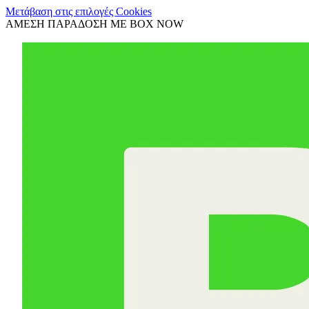
Μετάβαση στις επιλογές Cookies
ΑΜΕΣΗ ΠΑΡΑΔΟΣΗ ΜΕ BOX NOW