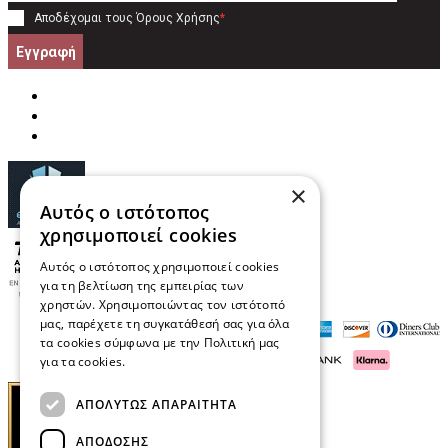
Αποδέχομαι τους
Όρους Χρήσης
*
Εγγραφή
×
Αυτός ο ιστότοπος
χρησιμοποιεί cookies
Αυτός ο ιστότοπος χρησιμοποιεί cookies
για τη βελτίωση της εμπειρίας των
χρηστών. Χρησιμοποιώντας τον ιστότοπό
μας, παρέχετε τη συγκατάθεσή σας για όλα
τα cookies σύμφωνα με την Πολιτική μας
για τα cookies.
Διαβάστε περισσότερα
ΑΠΟΛΎΤΩΣ ΑΠΑΡΑΊΤΗΤΑ
ΑΠΌΔΟΣΗΣ