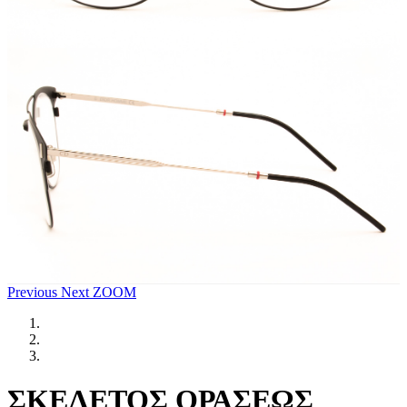
Previous
Next
ZOOM
ΣΚΕΛΕΤΟΣ ΟΡΑΣΕΩΣ