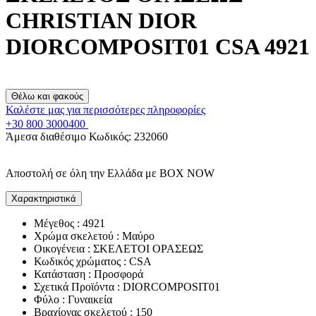
CHRISTIAN DIOR
DIORCOMPOSIT01 CSA 4921
Θέλω και φακούς
Καλέστε μας για περισσότερες πληροφορίες
+30 800 3000400
Άμεσα διαθέσιμο
Κωδικός:
232060
Αποστολή σε όλη την Ελλάδα με BOX NOW
Χαρακτηριστικά
Μέγεθος : 4921
Χρώμα σκελετού : Μαύρο
Οικογένεια : ΣΚΕΛΕΤΟΙ ΟΡΑΣΕΩΣ
Κωδικός χρώματος : CSA
Κατάσταση : Προσφορά
Σχετικά Προϊόντα : DIORCOMPOSIT01
Φύλο : Γυναικεία
Βραχίονας σκελετού : 150