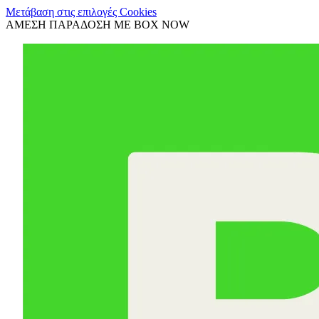
Μετάβαση στις επιλογές Cookies
ΑΜΕΣΗ ΠΑΡΑΔΟΣΗ ΜΕ BOX NOW