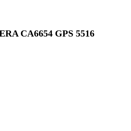
A CA6654 GPS 5516