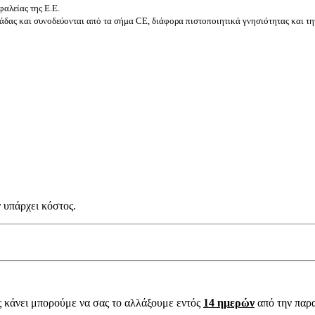
αλείας της Ε.Ε.
δας και συνοδεύονται από τα σήμα CE, διάφορα πιστοποιητικά γνησιότητας και τη
 υπάρχει κόστος.
ς κάνει μπορούμε να σας το αλλάξουμε εντός
14 ημερών
από την παρ