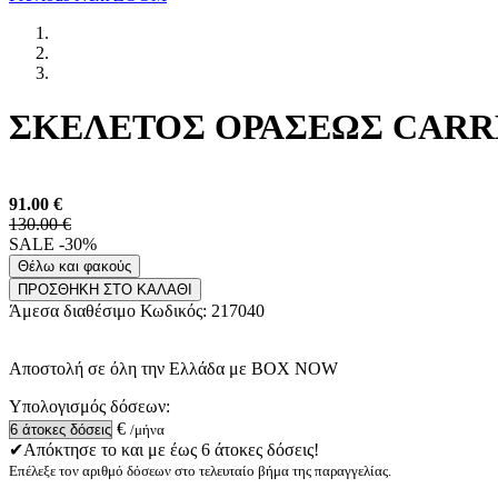
ΣΚΕΛΕΤΟΣ ΟΡΑΣΕΩΣ CARRER
91.00
€
130.00 €
SALE -30%
Θέλω και φακούς
ΠΡΟΣΘΗΚΗ ΣΤΟ ΚΑΛΑΘΙ
Άμεσα διαθέσιμο
Κωδικός:
217040
Αποστολή σε όλη την Ελλάδα με BOX NOW
Υπολογισμός δόσεων:
€
/μήνα
✔Απόκτησε το και με έως 6 άτοκες δόσεις!
Επέλεξε τον αριθμό δόσεων στο τελευταίο βήμα της παραγγελίας.