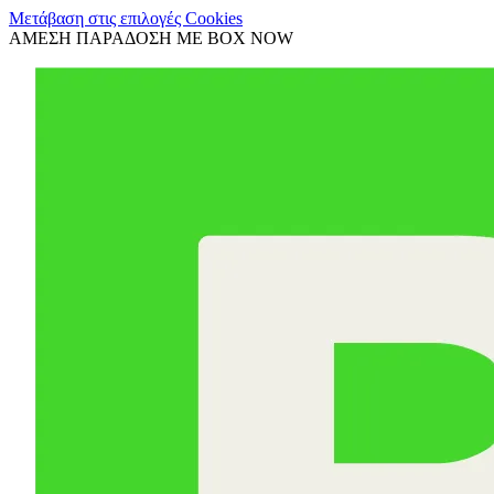
Μετάβαση στις επιλογές Cookies
ΑΜΕΣΗ ΠΑΡΑΔΟΣΗ ΜΕ BOX NOW