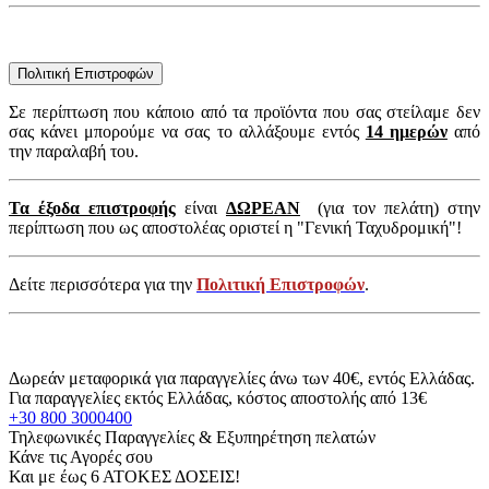
Πολιτική Επιστροφών
Σε περίπτωση που κάποιο από τα προϊόντα που σας στείλαμε δεν
σας κάνει μπορούμε να σας το αλλάξουμε εντός
14 ημερών
από
την παραλαβή του.
Τα έξοδα επιστροφής
είναι
ΔΩΡΕΑΝ
(για τον πελάτη) στην
περίπτωση που ως αποστολέας οριστεί η "Γενική Ταχυδρομική"!
Δείτε περισσότερα για την
Πολιτική Επιστροφών
.
Δωρεάν μεταφορικά για παραγγελίες άνω των 40€, εντός Ελλάδας.
Για παραγγελίες εκτός Ελλάδας, κόστος αποστολής από 13€
+30 800 3000400
Τηλεφωνικές Παραγγελίες & Εξυπηρέτηση πελατών
Κάνε τις Αγορές σου
Και με έως 6 ΑΤΟΚΕΣ ΔΟΣΕΙΣ!