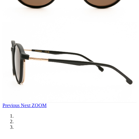
Previous
Next
ZOOM