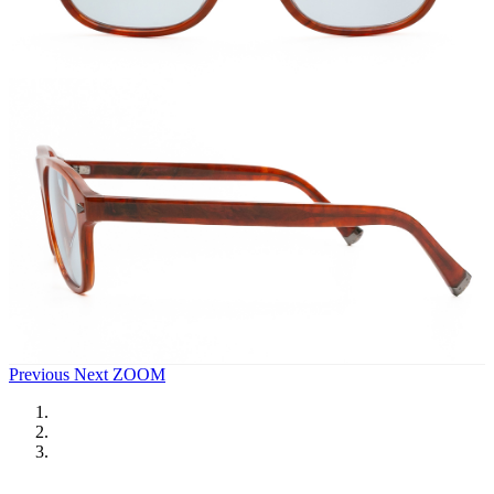
Previous
Next
ZOOM