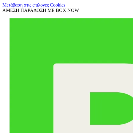
Μετάβαση στις επιλογές Cookies
ΑΜΕΣΗ ΠΑΡΑΔΟΣΗ ΜΕ BOX NOW