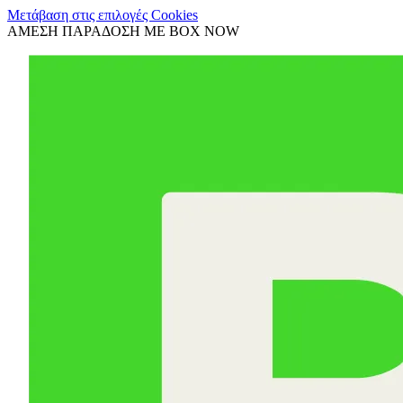
Μετάβαση στις επιλογές Cookies
ΑΜΕΣΗ ΠΑΡΑΔΟΣΗ ΜΕ BOX NOW