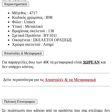
Χαρακτηριστικά
Μέγεθος : 4717
Κωδικός χρώματος : B98
Φύλο : Unisex
Υλικό : Μεταλλικό
Βραχίονας σκελετού : 138
Σχετικά Προϊόντα : BY1011
Οικογένεια : ΣΚΕΛΕΤΟΙ ΟΡΑΣΕΩΣ
Χρώμα σκελετού : Ασημί
Αποστολές & Μεταφορικά
Για παραγγελίες άνω των 40€ τα μεταφορικά είναι
ΔΩΡΕΑΝ
και
δεν υπάρχει κόστος.
Δείτε περισσότερα για τις
Αποστολές & τα Μεταφορικά
Πολιτική Επιστροφών
Σε περίπτωση που κάποιο από τα προϊόντα που σας στείλαμε δεν