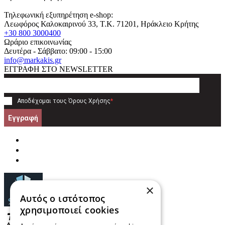
Τηλεφωνική εξυπηρέτηση e-shop:
Λεωφόρος Καλοκαιρινού 33
, T.K.
71201
,
Ηράκλειο Κρήτης
+30 800 3000400
Ωράριο επικοινωνίας
Δευτέρα - Σάββατο: 09:00 - 15:00
info@markakis.gr
ΕΓΓΡΑΦΗ ΣΤΟ NEWSLETTER
Αποδέχομαι τους
Όρους Χρήσης
*
Εγγραφή
×
Αυτός ο ιστότοπος
χρησιμοποιεί cookies