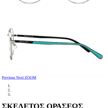
Previous
Next
ZOOM
ΣΚΕΛΕΤΟΣ ΟΡΑΣΕΩΣ