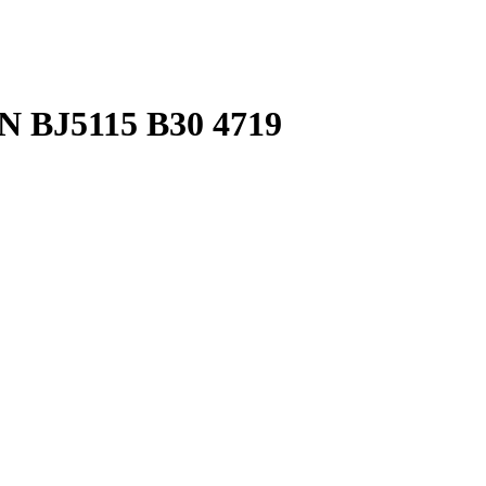
BJ5115 B30 4719