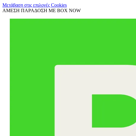
Μετάβαση στις επιλογές Cookies
ΑΜΕΣΗ ΠΑΡΑΔΟΣΗ ΜΕ BOX NOW