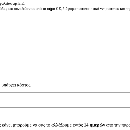
αλείας της Ε.Ε.
δας και συνοδεύονται από τα σήμα CE, διάφορα πιστοποιητικά γνησιότητας και τη
 υπάρχει κόστος.
ς κάνει μπορούμε να σας το αλλάξουμε εντός
14 ημερών
από την παρ