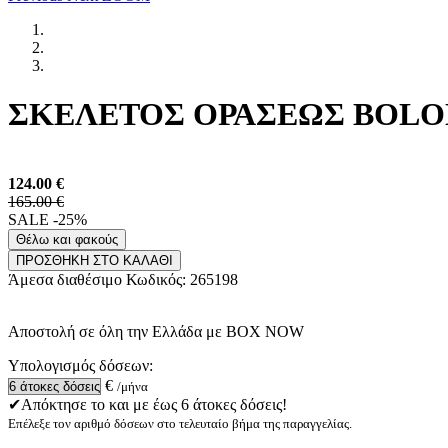
ΣΚΕΛΕΤΟΣ ΟΡΑΣΕΩΣ BOLON 
124.00
€
165.00 €
SALE -25%
Θέλω και φακούς
ΠΡΟΣΘΗΚΗ ΣΤΟ ΚΑΛΑΘΙ
Άμεσα διαθέσιμο
Κωδικός:
265198
Αποστολή σε όλη την Ελλάδα με BOX NOW
Υπολογισμός δόσεων:
€
/μήνα
✔Απόκτησε το και με έως 6 άτοκες δόσεις!
Επέλεξε τον αριθμό δόσεων στο τελευταίο βήμα της παραγγελίας.