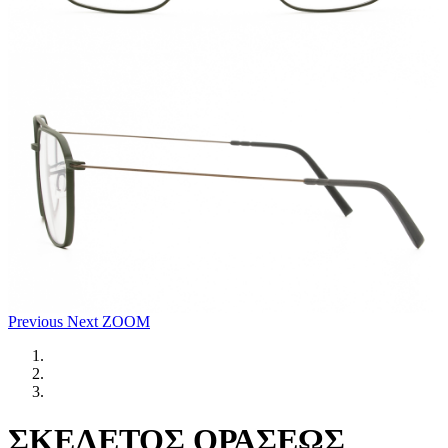
Previous
Next
ZOOM
ΣΚΕΛΕΤΟΣ ΟΡΑΣΕΩΣ