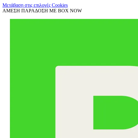
Μετάβαση στις επιλογές Cookies
ΑΜΕΣΗ ΠΑΡΑΔΟΣΗ ΜΕ BOX NOW