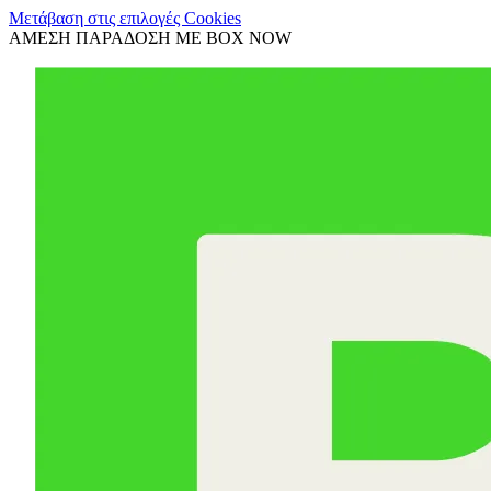
Μετάβαση στις επιλογές Cookies
ΑΜΕΣΗ ΠΑΡΑΔΟΣΗ ΜΕ BOX NOW