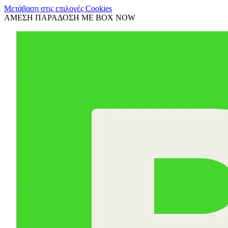
Μετάβαση στις επιλογές Cookies
ΑΜΕΣΗ ΠΑΡΑΔΟΣΗ ΜΕ BOX NOW