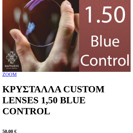
ZOOM
ΚΡΥΣΤΑΛΛΑ CUSTOM
LENSES 1,50 BLUE
CONTROL
50.00
€