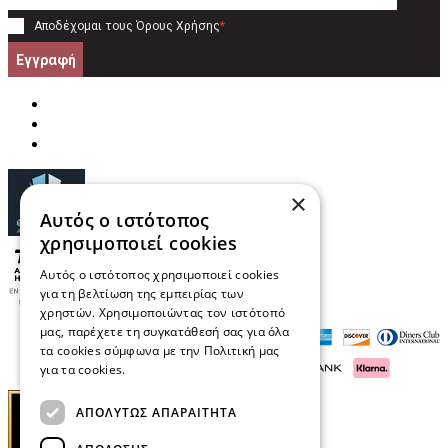
Αποδέχομαι τους
Όρους Χρήσης
*
Εγγραφή
×
Αυτός ο ιστότοπος
χρησιμοποιεί cookies
Αυτός ο ιστότοπος χρησιμοποιεί cookies
για τη βελτίωση της εμπειρίας των
χρηστών. Χρησιμοποιώντας τον ιστότοπό
μας, παρέχετε τη συγκατάθεσή σας για όλα
τα cookies σύμφωνα με την Πολιτική μας
για τα cookies.
Διαβάστε περισσότερα
ΑΠΟΛΎΤΩΣ ΑΠΑΡΑΊΤΗΤΑ