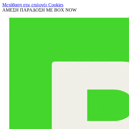
Μετάβαση στις επιλογές Cookies
ΑΜΕΣΗ ΠΑΡΑΔΟΣΗ ΜΕ BOX NOW