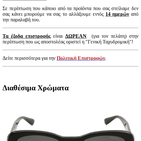
Σε περίπτωση που κάποιο από τα προϊόντα που σας στείλαμε δεν
σας κάνει μπορούμε να σας το αλλάξουμε εντός
14 ημερών
από
την παραλαβή του.
Τα έξοδα επιστροφής
είναι
ΔΩΡΕΑΝ
(για τον πελάτη) στην
περίπτωση που ως αποστολέας οριστεί η "Γενική Ταχυδρομική"!
Δείτε περισσότερα για την
Πολιτική Επιστροφών
.
Διαθέσιμα Χρώματα