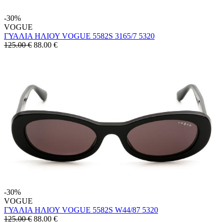
-30%
VOGUE
ΓΥΑΛΙΑ ΗΛΙΟΥ VOGUE 5582S 3165/7 5320
125.00 €
88.00
€
-30%
VOGUE
ΓΥΑΛΙΑ ΗΛΙΟΥ VOGUE 5582S W44/87 5320
125.00 €
88.00
€