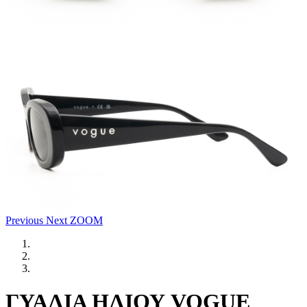
Previous
Next
ZOOM
ΓΥΑΛΙΑ ΗΛΙΟΥ VOGUE