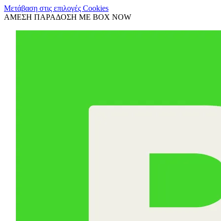
Μετάβαση στις επιλογές Cookies
ΑΜΕΣΗ ΠΑΡΑΔΟΣΗ ΜΕ BOX NOW