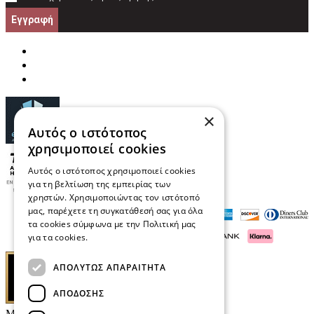
Εγγραφή
×
Αυτός ο ιστότοπος
χρησιμοποιεί cookies
Αυτός ο ιστότοπος χρησιμοποιεί cookies
για τη βελτίωση της εμπειρίας των
χρηστών. Χρησιμοποιώντας τον ιστότοπό
μας, παρέχετε τη συγκατάθεσή σας για όλα
τα cookies σύμφωνα με την Πολιτική μας
για τα cookies.
Διαβάστε περισσότερα
ΑΠΟΛΎΤΩΣ ΑΠΑΡΑΊΤΗΤΑ
ΑΠΌΔΟΣΗΣ
Μαρκάκης Οπτικά