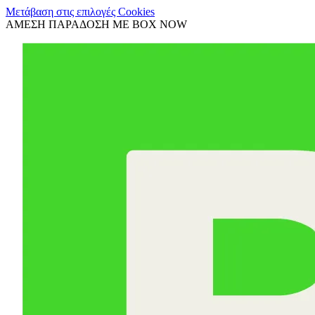
Μετάβαση στις επιλογές Cookies
ΑΜΕΣΗ ΠΑΡΑΔΟΣΗ ΜΕ BOX NOW