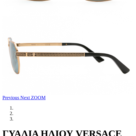
Previous
Next
ZOOM
ΓΥΑΛΙΑ ΗΛΙΟΥ VERSACE