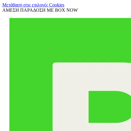
Μετάβαση στις επιλογές Cookies
ΑΜΕΣΗ ΠΑΡΑΔΟΣΗ ΜΕ BOX NOW