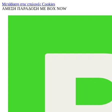
Μετάβαση στις επιλογές Cookies
ΑΜΕΣΗ ΠΑΡΑΔΟΣΗ ΜΕ BOX NOW