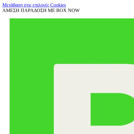
Μετάβαση στις επιλογές Cookies
ΑΜΕΣΗ ΠΑΡΑΔΟΣΗ ΜΕ BOX NOW