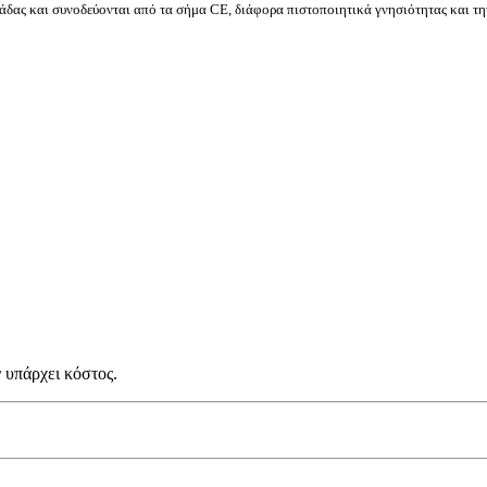
δας και συνοδεύονται από τα σήμα CE, διάφορα πιστοποιητικά γνησιότητας και τη
 υπάρχει κόστος.