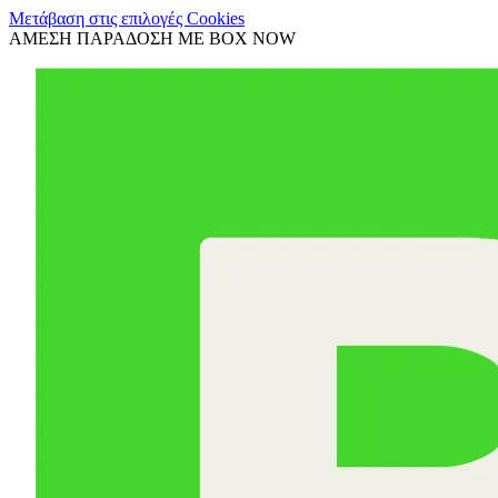
Μετάβαση στις επιλογές Cookies
ΑΜΕΣΗ ΠΑΡΑΔΟΣΗ ΜΕ BOX NOW