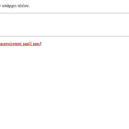
ν υπάρχει πλέον.
ικοινώνησε μαζί μας
!