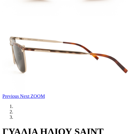
Previous
Next
ZOOM
ΓΥΑΛΙΑ ΗΛΙΟΥ SAINT