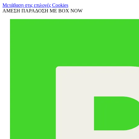
Μετάβαση στις επιλογές Cookies
ΑΜΕΣΗ ΠΑΡΑΔΟΣΗ ΜΕ BOX NOW