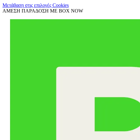
Μετάβαση στις επιλογές Cookies
ΑΜΕΣΗ ΠΑΡΑΔΟΣΗ ΜΕ BOX NOW