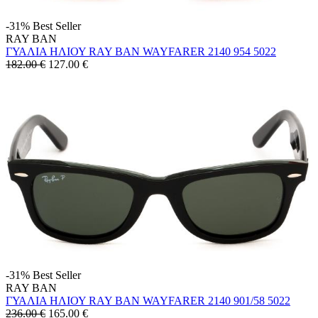
-31%
Best Seller
RAY BAN
ΓΥΑΛΙΑ ΗΛΙΟΥ RAY BAN WAYFARER 2140 954 5022
182.00 €
127.00
€
-31%
Best Seller
RAY BAN
ΓΥΑΛΙΑ ΗΛΙΟΥ RAY BAN WAYFARER 2140 901/58 5022
236.00 €
165.00
€