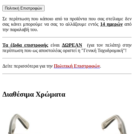
Πολιτική Επιστροφών
Σε περίπτωση που κάποιο από τα προϊόντα που σας στείλαμε δεν
σας κάνει μπορούμε να σας το αλλάξουμε εντός
14 ημερών
από
την παραλαβή του.
Τα έξοδα επιστροφής
είναι
ΔΩΡΕΑΝ
(για τον πελάτη) στην
περίπτωση που ως αποστολέας οριστεί η "Γενική Ταχυδρομική"!
Δείτε περισσότερα για την
Πολιτική Επιστροφών
.
Διαθέσιμα Χρώματα