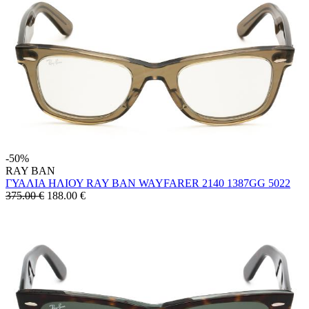
-50%
RAY BAN
ΓΥΑΛΙΑ ΗΛΙΟΥ RAY BAN WAYFARER 2140 1387GG 5022
375.00 €
188.00
€