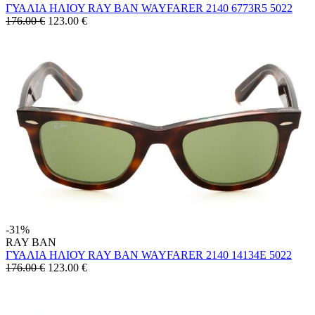
ΓΥΑΛΙΑ ΗΛΙΟΥ RAY BAN WAYFARER 2140 6773R5 5022
176.00 €
123.00
€
-31%
RAY BAN
ΓΥΑΛΙΑ ΗΛΙΟΥ RAY BAN WAYFARER 2140 14134E 5022
176.00 €
123.00
€