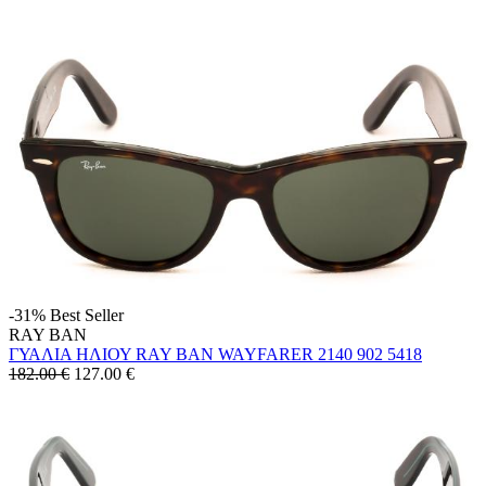
-31%
Best Seller
RAY BAN
ΓΥΑΛΙΑ ΗΛΙΟΥ RAY BAN WAYFARER 2140 902 5418
182.00 €
127.00
€