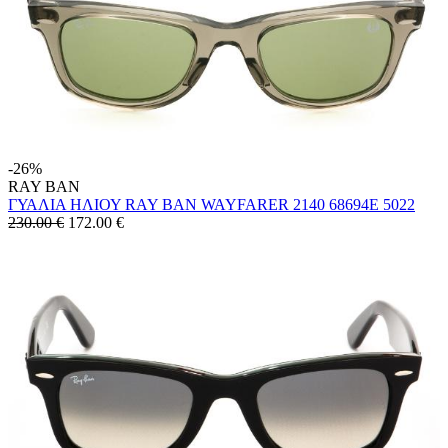
-26%
RAY BAN
ΓΥΑΛΙΑ ΗΛΙΟΥ RAY BAN WAYFARER 2140 68694E 5022
230.00 €
172.00
€