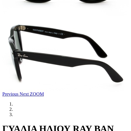
Previous
Next
ZOOM
ΓΥΑΛΙΑ ΗΛΙΟΥ RAY BAN