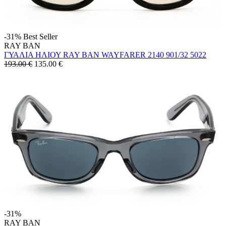
-31%
Best Seller
RAY BAN
ΓΥΑΛΙΑ ΗΛΙΟΥ RAY BAN WAYFARER 2140 901/32 5022
193.00 €
135.00
€
-31%
RAY BAN