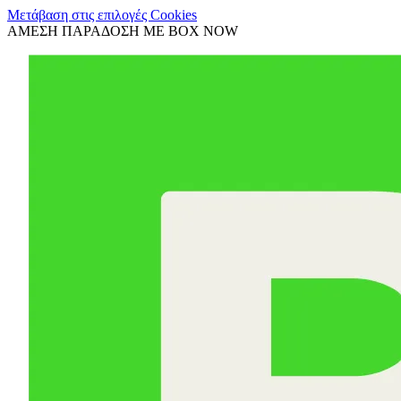
Μετάβαση στις επιλογές Cookies
ΑΜΕΣΗ ΠΑΡΑΔΟΣΗ ΜΕ BOX NOW