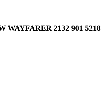
 WAYFARER 2132 901 5218