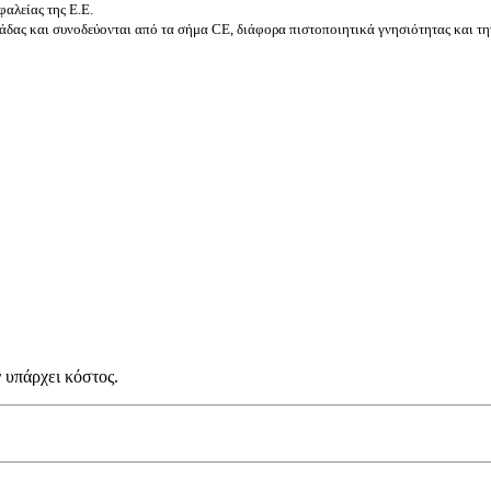
αλείας της Ε.Ε.
δας και συνοδεύονται από τα σήμα CE, διάφορα πιστοποιητικά γνησιότητας και τη
 υπάρχει κόστος.