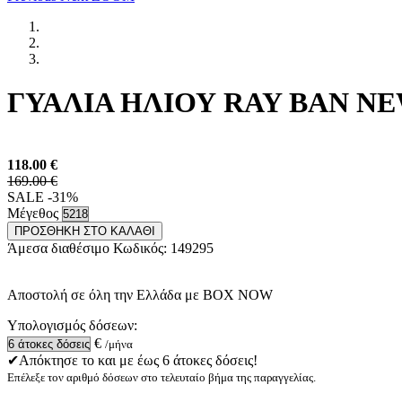
ΓΥΑΛΙΑ ΗΛΙΟΥ RAY BAN NEW
118.00
€
169.00 €
SALE -31%
Μέγεθος
ΠΡΟΣΘΗΚΗ ΣΤΟ ΚΑΛΑΘΙ
Άμεσα διαθέσιμο
Κωδικός:
149295
Αποστολή σε όλη την Ελλάδα με BOX NOW
Υπολογισμός δόσεων:
€
/μήνα
✔Απόκτησε το και με έως 6 άτοκες δόσεις!
Επέλεξε τον αριθμό δόσεων στο τελευταίο βήμα της παραγγελίας.