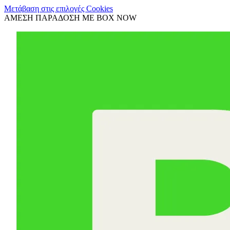
Μετάβαση στις επιλογές Cookies
ΑΜΕΣΗ ΠΑΡΑΔΟΣΗ ΜΕ BOX NOW