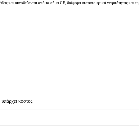
δας και συνοδεύονται από τα σήμα CE, διάφορα πιστοποιητικά γνησιότητας και τη
 υπάρχει κόστος.