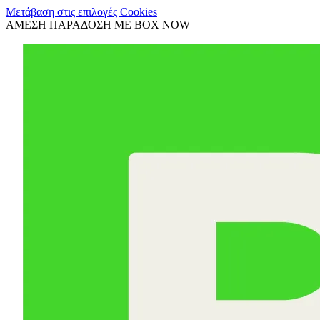
Μετάβαση στις επιλογές Cookies
ΑΜΕΣΗ ΠΑΡΑΔΟΣΗ ΜΕ BOX NOW