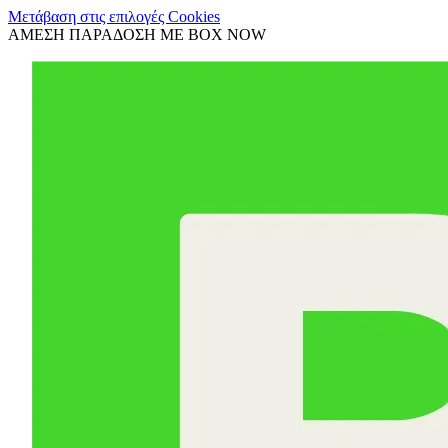
Μετάβαση στις επιλογές Cookies
ΑΜΕΣΗ ΠΑΡΑΔΟΣΗ ΜΕ BOX NOW