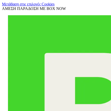
Μετάβαση στις επιλογές Cookies
ΑΜΕΣΗ ΠΑΡΑΔΟΣΗ ΜΕ BOX NOW