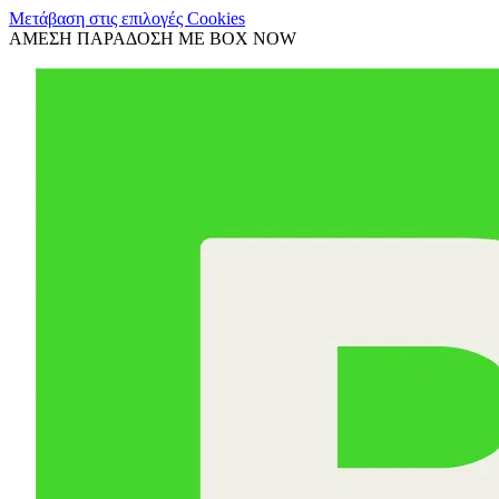
Μετάβαση στις επιλογές Cookies
ΑΜΕΣΗ ΠΑΡΑΔΟΣΗ ΜΕ BOX NOW