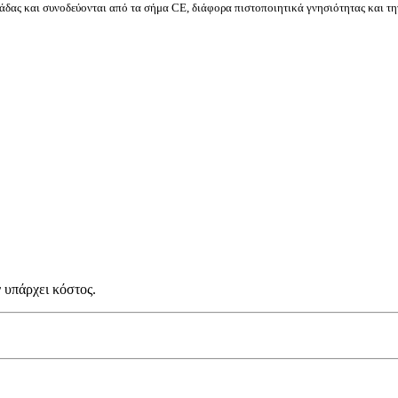
δας και συνοδεύονται από τα σήμα CE, διάφορα πιστοποιητικά γνησιότητας και τη
 υπάρχει κόστος.