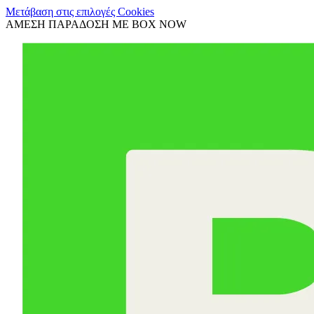
Μετάβαση στις επιλογές Cookies
ΑΜΕΣΗ ΠΑΡΑΔΟΣΗ ΜΕ BOX NOW