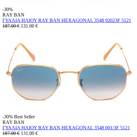
-30%
RAY BAN
ΓΥΑΛΙΑ ΗΛΙΟΥ RAY BAN HEXAGONAL 3548 92023F 5121
187.00 €
131.00
€
-30%
Best Seller
RAY BAN
ΓΥΑΛΙΑ ΗΛΙΟΥ RAY BAN HEXAGONAL 3548 001/3F 5121
187.00 €
131.00
€