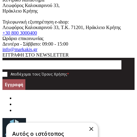
Λεωφόρος Καλοκαιρινού 33,
Ηράκλειο Κρήτης
Τηλεφωνική εξυπηρέτηση e-shop:
Λεωφόρος Καλοκαιρινού 33
, T.K.
71201
,
Ηράκλειο Κρήτης
+30 800 3000400
Ωράριο επικοινωνίας
Δευτέρα - Σάββατο: 09:00 - 15:00
info@markakis.gr
ΕΓΓΡΑΦΗ ΣΤΟ NEWSLETTER
Αποδέχομαι τους
Όρους Χρήσης
*
Εγγραφή
×
Αυτός ο ιστότοπος