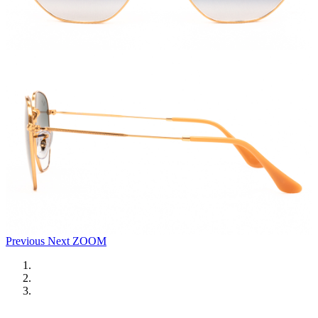
Previous
Next
ZOOM