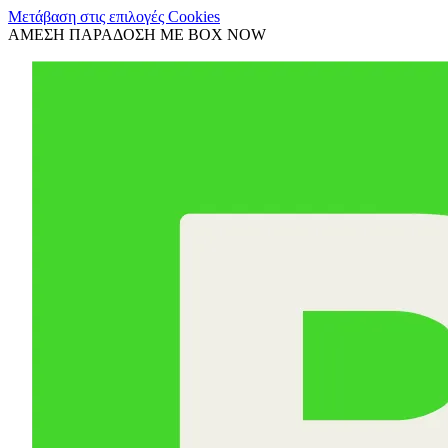
Μετάβαση στις επιλογές Cookies
ΑΜΕΣΗ ΠΑΡΑΔΟΣΗ ΜΕ BOX NOW