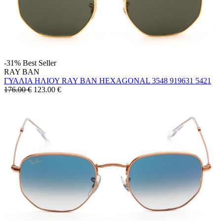
-31%
Best Seller
RAY BAN
ΓΥΑΛΙΑ ΗΛΙΟΥ RAY BAN HEXAGONAL 3548 919631 5421
176.00 €
123.00
€