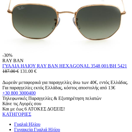
-30%
RAY BAN
ΓΥΑΛΙΑ ΗΛΙΟΥ RAY BAN HEXAGONAL 3548 001/BH 5421
187.00 €
131.00
€
Δωρεάν μεταφορικά για παραγγελίες άνω των 40€, εντός Ελλάδας.
Για παραγγελίες εκτός Ελλάδας, κόστος αποστολής από 13€
+30 800 3000400
Τηλεφωνικές Παραγγελίες & Εξυπηρέτηση πελατών
Κάνε τις Αγορές σου
Και με έως 6 ΑΤΟΚΕΣ ΔΟΣΕΙΣ!
ΚΑΤΗΓΟΡΙΕΣ
Γυαλιά Ηλίου
Γυναικεία Γυαλιά Ηλίου