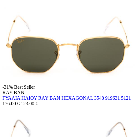
-31%
Best Seller
RAY BAN
ΓΥΑΛΙΑ ΗΛΙΟΥ RAY BAN HEXAGONAL 3548 919631 5121
176.00 €
123.00
€