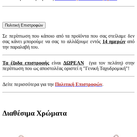
Πολιτική Επιστροφών
Σε περίπτωση που κάποιο από τα προϊόντα που σας στείλαμε δεν
σας κάνει μπορούμε να σας το αλλάξουμε εντός
14 ημερών
από
την παραλαβή του.
Τα έξοδα επιστροφής
είναι
ΔΩΡΕΑΝ
(για τον πελάτη) στην
περίπτωση που ως αποστολέας οριστεί η "Γενική Ταχυδρομική"!
Δείτε περισσότερα για την
Πολιτική Επιστροφών
.
Διαθέσιμα Χρώματα