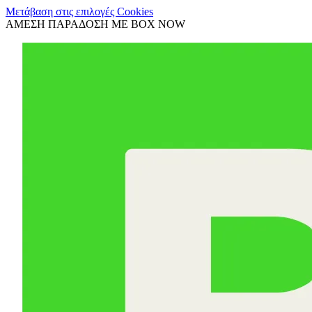
Μετάβαση στις επιλογές Cookies
ΑΜΕΣΗ ΠΑΡΑΔΟΣΗ ΜΕ BOX NOW