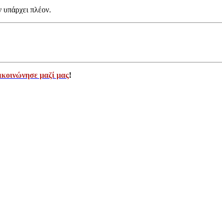
ν υπάρχει πλέον.
ικοινώνησε μαζί μας
!