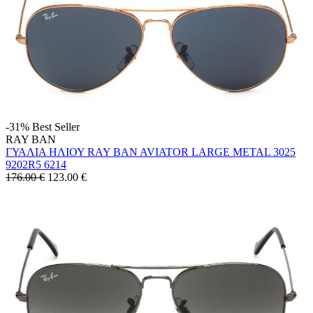
-31%
Best Seller
RAY BAN
ΓΥΑΛΙΑ ΗΛΙΟΥ RAY BAN AVIATOR LARGE METAL 3025
9202R5 6214
176.00 €
123.00
€