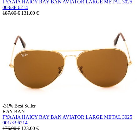
ΓΥΑΛΙΑ ΗΛΙΟΥ RAY BAN AVIATOR LARGE METAL 3025
003/3F 6214
187.00 €
131.00
€
-31%
Best Seller
RAY BAN
ΓΥΑΛΙΑ ΗΛΙΟΥ RAY BAN AVIATOR LARGE METAL 3025
001/33 6214
176.00 €
123.00
€