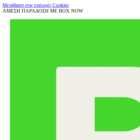
Μετάβαση στις επιλογές Cookies
ΑΜΕΣΗ ΠΑΡΑΔΟΣΗ ΜΕ BOX NOW