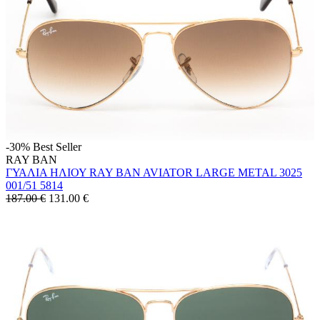
-30%
Best Seller
RAY BAN
ΓΥΑΛΙΑ ΗΛΙΟΥ RAY BAN AVIATOR LARGE METAL 3025
001/51 5814
187.00 €
131.00
€