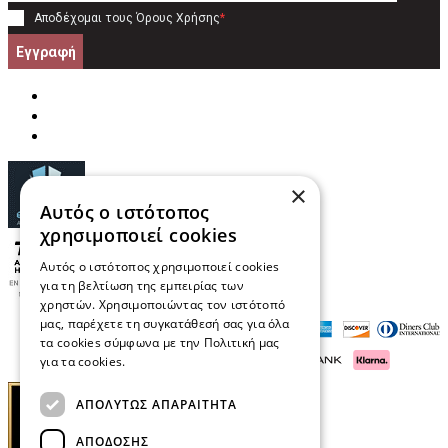
Αποδέχομαι τους
Όρους Χρήσης
*
Εγγραφή
×
Αυτός ο ιστότοπος
χρησιμοποιεί cookies
Αυτός ο ιστότοπος χρησιμοποιεί cookies
για τη βελτίωση της εμπειρίας των
χρηστών. Χρησιμοποιώντας τον ιστότοπό
μας, παρέχετε τη συγκατάθεσή σας για όλα
τα cookies σύμφωνα με την Πολιτική μας
για τα cookies.
Διαβάστε περισσότερα
ΑΠΟΛΎΤΩΣ ΑΠΑΡΑΊΤΗΤΑ
ΑΠΌΔΟΣΗΣ