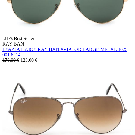
-31%
Best Seller
RAY BAN
ΓΥΑΛΙΑ ΗΛΙΟΥ RAY BAN AVIATOR LARGE METAL 3025
001 6214
176.00 €
123.00
€