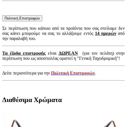
Πολιτική Επιστροφών
Σε περίπτωση που κάποιο από τα προϊόντα που σας στείλαμε δεν
σας κάνει μπορούμε να σας το αλλάξουμε εντός
14 ημερών
από
την παραλαβή του.
Τα έξοδα επιστροφής
είναι
ΔΩΡΕΑΝ
(για τον πελάτη) στην
περίπτωση που ως αποστολέας οριστεί η "Γενική Ταχυδρομική"!
Δείτε περισσότερα για την
Πολιτική Επιστροφών
.
Διαθέσιμα Χρώματα