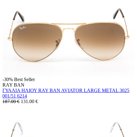
-30%
Best Seller
RAY BAN
ΓΥΑΛΙΑ ΗΛΙΟΥ RAY BAN AVIATOR LARGE METAL 3025
001/51 6214
187.00 €
131.00
€