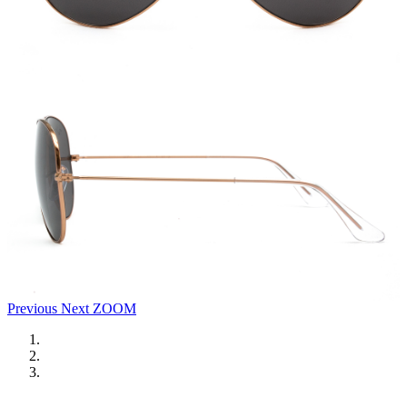
Previous
Next
ZOOM