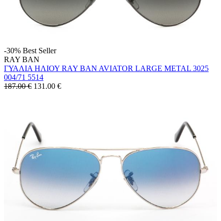
-30%
Best Seller
RAY BAN
ΓΥΑΛΙΑ ΗΛΙΟΥ RAY BAN AVIATOR LARGE METAL 3025
004/71 5514
187.00 €
131.00
€