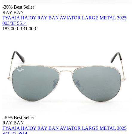
-30%
Best Seller
RAY BAN
ΓΥΑΛΙΑ ΗΛΙΟΥ RAY BAN AVIATOR LARGE METAL 3025
003/3F 5514
187.00 €
131.00
€
-30%
Best Seller
RAY BAN
ΓΥΑΛΙΑ ΗΛΙΟΥ RAY BAN AVIATOR LARGE METAL 3025
W3277 5814