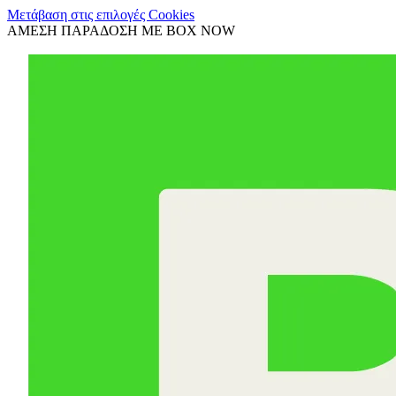
Μετάβαση στις επιλογές Cookies
ΑΜΕΣΗ ΠΑΡΑΔΟΣΗ ΜΕ BOX NOW