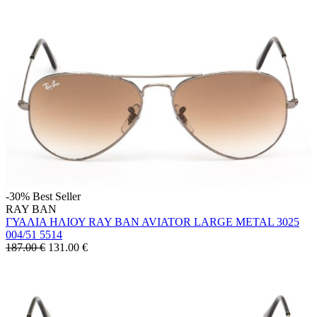
-30%
Best Seller
RAY BAN
ΓΥΑΛΙΑ ΗΛΙΟΥ RAY BAN AVIATOR LARGE METAL 3025
004/51 5514
187.00 €
131.00
€