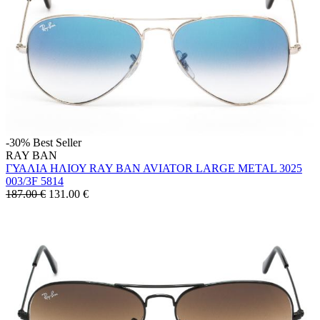
-30%
Best Seller
RAY BAN
ΓΥΑΛΙΑ ΗΛΙΟΥ RAY BAN AVIATOR LARGE METAL 3025
003/3F 5814
187.00 €
131.00
€