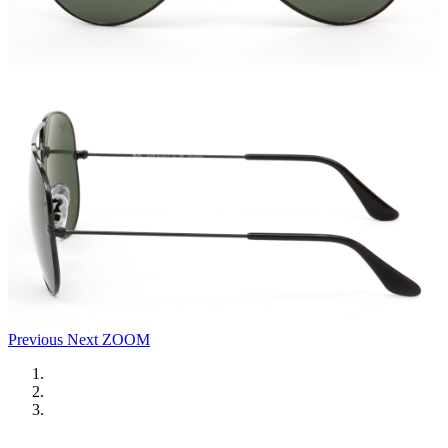
Previous
Next
ZOOM