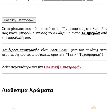
Πολιτική Επιστροφών
Σε περίπτωση που κάποιο από τα προϊόντα που σας στείλαμε δεν
σας κάνει μπορούμε να σας το αλλάξουμε εντός
14 ημερών
από
την παραλαβή του.
Τα έξοδα επιστροφής
είναι
ΔΩΡΕΑΝ
(για τον πελάτη) στην
περίπτωση που ως αποστολέας οριστεί η "Γενική Ταχυδρομική"!
Δείτε περισσότερα για την
Πολιτική Επιστροφών
.
Διαθέσιμα Χρώματα