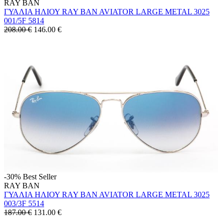
RAY BAN
ΓΥΑΛΙΑ ΗΛΙΟΥ RAY BAN AVIATOR LARGE METAL 3025
001/5F 5814
208.00 €
146.00
€
-30%
Best Seller
RAY BAN
ΓΥΑΛΙΑ ΗΛΙΟΥ RAY BAN AVIATOR LARGE METAL 3025
003/3F 5514
187.00 €
131.00
€