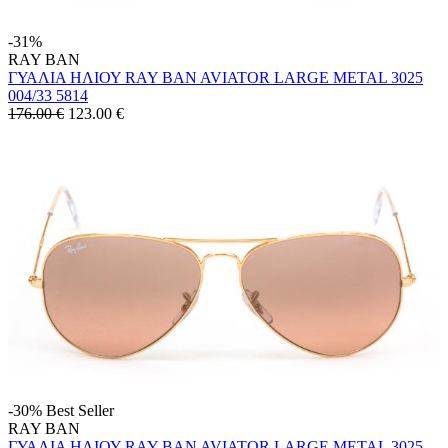
-31%
RAY BAN
ΓΥΑΛΙΑ ΗΛΙΟΥ RAY BAN AVIATOR LARGE METAL 3025
004/33 5814
176.00 €
123.00
€
-30%
Best Seller
RAY BAN
ΓΥΑΛΙΑ ΗΛΙΟΥ RAY BAN AVIATOR LARGE METAL 3025