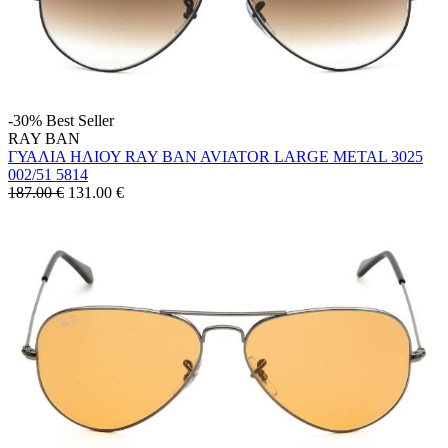
-30%
Best Seller
RAY BAN
ΓΥΑΛΙΑ ΗΛΙΟΥ RAY BAN AVIATOR LARGE METAL 3025
002/51 5814
187.00 €
131.00
€