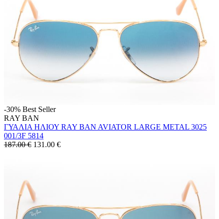
-30%
Best Seller
RAY BAN
ΓΥΑΛΙΑ ΗΛΙΟΥ RAY BAN AVIATOR LARGE METAL 3025
001/3F 5814
187.00 €
131.00
€