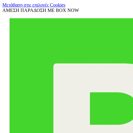
Μετάβαση στις επιλογές Cookies
ΑΜΕΣΗ ΠΑΡΑΔΟΣΗ ΜΕ BOX NOW