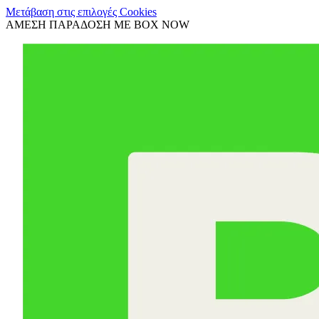
Μετάβαση στις επιλογές Cookies
ΑΜΕΣΗ ΠΑΡΑΔΟΣΗ ΜΕ BOX NOW