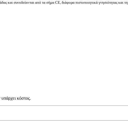
δας και συνοδεύονται από τα σήμα CE, διάφορα πιστοποιητικά γνησιότητας και τη
 υπάρχει κόστος.